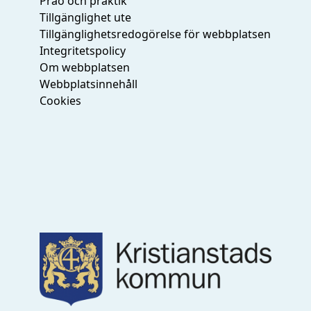
Prao och praktik
Tillgänglighet ute
Tillgänglighetsredogörelse för webbplatsen
Integritetspolicy
Om webbplatsen
Webbplatsinnehåll
Cookies