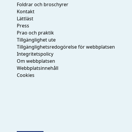
Foldrar och broschyrer
Kontakt
Lättläst
Press
Prao och praktik
Tillgänglighet ute
Tillgänglighetsredogörelse för webbplatsen
Integritetspolicy
Om webbplatsen
Webbplatsinnehåll
Cookies