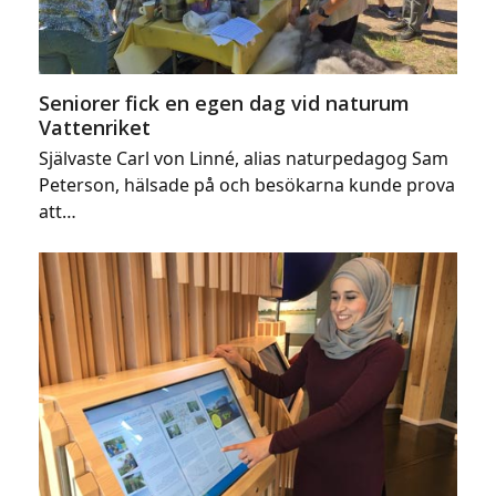
Seniorer fick en egen dag vid naturum
Vattenriket
Självaste Carl von Linné, alias naturpedagog Sam
Peterson, hälsade på och besökarna kunde prova
att…