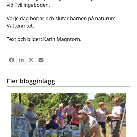
vid Tvillingaboden.
Varje dag börjar och slutar barnen på naturum
Vattenriket.
Text och bilder: Karin Magntorn.
Fler blogginlägg