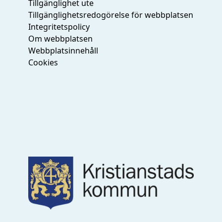
Tillgänglighet ute
Tillgänglighetsredogörelse för webbplatsen
Integritetspolicy
Om webbplatsen
Webbplatsinnehåll
Cookies