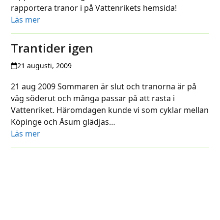
rapportera tranor i på Vattenrikets hemsida!
Läs mer
Trantider igen
21 augusti, 2009
21 aug 2009 Sommaren är slut och tranorna är på
väg söderut och många passar på att rasta i
Vattenriket. Häromdagen kunde vi som cyklar mellan
Köpinge och Åsum glädjas…
Läs mer