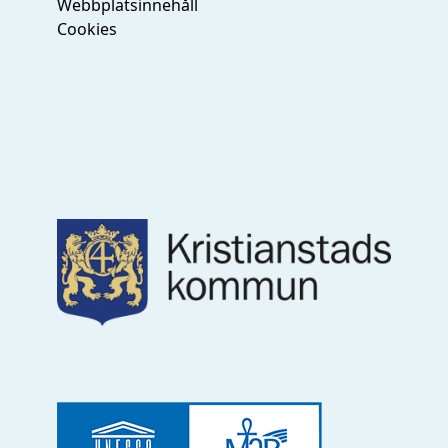
Webbplatsinnehåll
Cookies