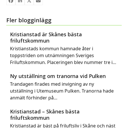
Fler blogginlägg
Kristianstad är Skånes bästa
friluftskommun
Kristianstads kommun hamnade åter i
toppstriden om utnämningen Sveriges
Friluftskommun. Placeringen blev nummer tre i…
Ny utställning om tranorna vid Pulken
Trandagen firades med invigning av ny
utställning i Utemuseum Pulken. Tranorna hade
anmält förhinder på…
Kristianstad – Skånes bästa
friluftskommun
Kristianstad är bäst på friluftsliv i Skåne och näst