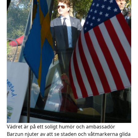
Vädret är på ett soligt humör och ambassadör
Barzun njuter av att se staden och våtmarkerna glida