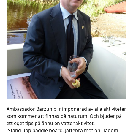
Ambassadör Barzun blir imponerad av alla aktiviteter
som kommer att finnas på naturum. Och bjuder på
ett eget tips på ännu en vattenaktivitet.
-Stand upp paddle board. Jättebra motion i lagom