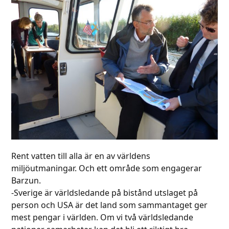
Rent vatten till alla är en av världens
miljöutmaningar. Och ett område som engagerar
Barzun.
-Sverige är världsledande på bistånd utslaget på
person och USA är det land som sammantaget ger
mest pengar i världen. Om vi två världsledande