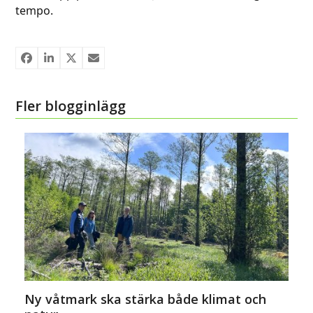
tempo.
Fler blogginlägg
Ny våtmark ska stärka både klimat och