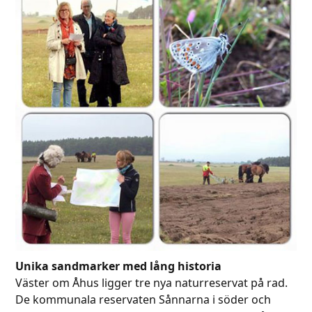
Unika sandmarker med lång historia
Väster om Åhus ligger tre nya naturreservat på rad.
De kommunala reservaten Sånnarna i söder och