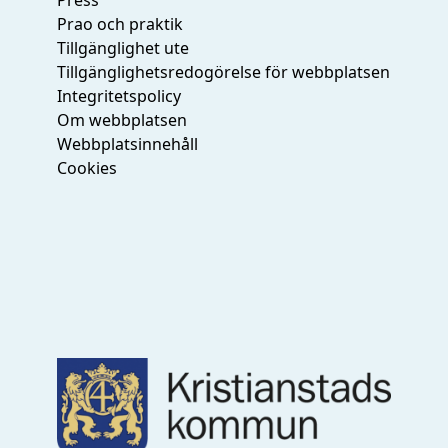
Press
Prao och praktik
Tillgänglighet ute
Tillgänglighetsredogörelse för webbplatsen
Integritetspolicy
Om webbplatsen
Webbplatsinnehåll
Cookies