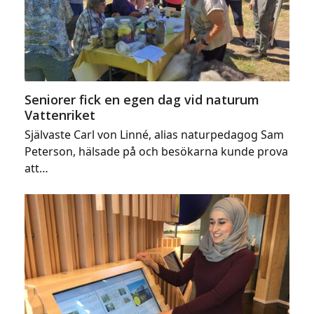
Seniorer fick en egen dag vid naturum
Vattenriket
Självaste Carl von Linné, alias naturpedagog Sam
Peterson, hälsade på och besökarna kunde prova
att…