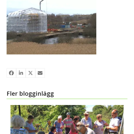
Fler blogginlägg