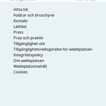
post:
post:
Hitta hit
Foldrar och broschyrer
Kontakt
Lättläst
Press
Prao och praktik
Tillgänglighet ute
Tillgänglighetsredogörelse för webbplatsen
Integritetspolicy
Om webbplatsen
Webbplatsinnehåll
Cookies