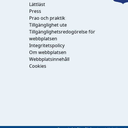
Lättläst
Press
Prao och praktik
Tillgänglighet ute
Tillgänglighetsredogörelse för
webbplatsen
Integritetspolicy
Om webbplatsen
Webbplatsinnehåll
Cookies