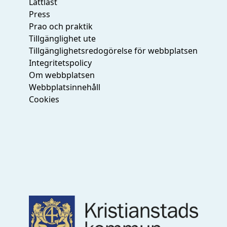
Lättläst
Press
Prao och praktik
Tillgänglighet ute
Tillgänglighetsredogörelse för webbplatsen
Integritetspolicy
Om webbplatsen
Webbplatsinnehåll
Cookies