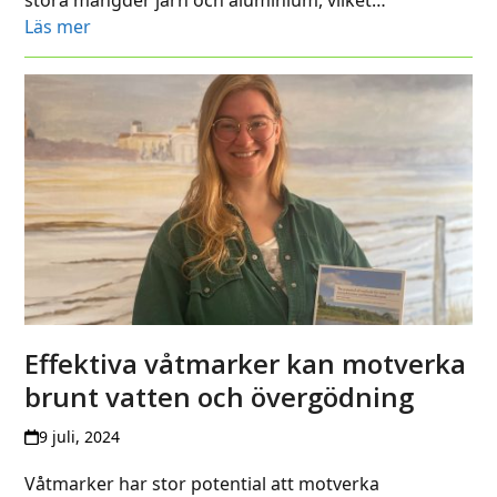
Läs mer
Effektiva våtmarker kan motverka
brunt vatten och övergödning
9 juli, 2024
Våtmarker har stor potential att motverka