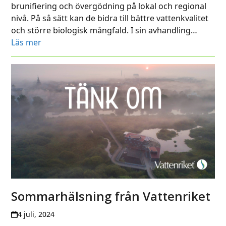
brunifiering och övergödning på lokal och regional
nivå. På så sätt kan de bidra till bättre vattenkvalitet
och större biologisk mångfald. I sin avhandling…
Läs mer
Sommarhälsning från Vattenriket
4 juli, 2024