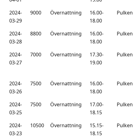
2024-
9000
Övernattning
16.00-
Pulken
03-29
18.00
2024-
8800
Övernattning
16.00-
Pulken
03-28
18.00
2024-
7000
Övernattning
17.30-
Pulken
03-27
19.00
2024-
7500
Övernattning
16.00-
Pulken
03-26
18.00
2024-
7500
Övernattning
17.00-
Pulken
03-25
18.15
2024-
10500
Övernattning
15.15-
Pulken
03-23
18.15