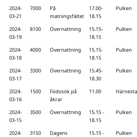
2024-
7000
På
17.00-
Pulken
03-21
matningsfältet
18.15
2024-
8100
Övernattning
15.15-
Pulken
03-19
18.15
2024-
4000
Övernattning
15.15-
Pulken
03-18
18.15
2024-
3300
Övernattning
15.45-
Pulken
03-17
18.30
2024-
1500
Födosök på
11.00
Härnest
03-16
åkrar
2024-
3500
Övernattning
15.15 -
Pulken
03-15
18.15
2024-
3150
Dagens
15.15 -
Pulken