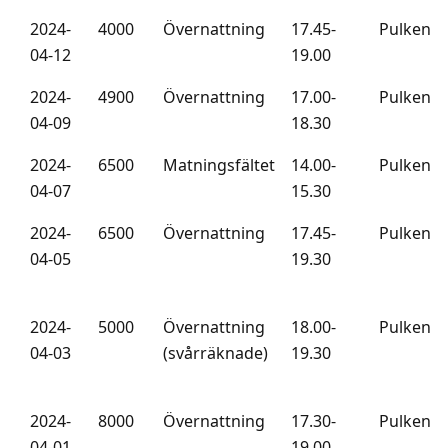
2024-
4000
Övernattning
17.45-
Pulken
04-12
19.00
2024-
4900
Övernattning
17.00-
Pulken
04-09
18.30
2024-
6500
Matningsfältet
14.00-
Pulken
04-07
15.30
2024-
6500
Övernattning
17.45-
Pulken
04-05
19.30
2024-
5000
Övernattning
18.00-
Pulken
04-03
(svårräknade)
19.30
2024-
8000
Övernattning
17.30-
Pulken
04-01
19.00