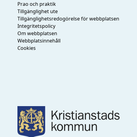
Prao och praktik
Tillgänglighet ute
Tillgänglighetsredogörelse för webbplatsen
Integritetspolicy
Om webbplatsen
Webbplatsinnehåll
Cookies