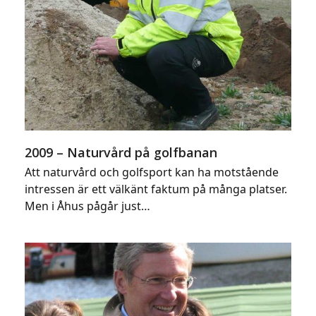
2009 – Naturvård på golfbanan
Att naturvård och golfsport kan ha motstående
intressen är ett välkänt faktum på många platser.
Men i Åhus pågår just…