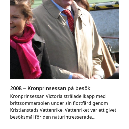
2008 – Kronprinsessan på besök
Kronprinsessan Victoria strålade ikapp med
brittsommarsolen under sin flottfärd genom
Kristianstads Vattenrike. Vattenriket var ett givet
besöksmål för den naturintresserade…