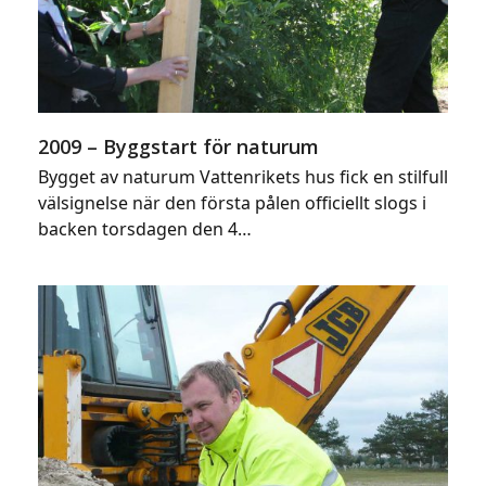
2009 – Byggstart för naturum
Bygget av naturum Vattenrikets hus fick en stilfull
välsignelse när den första pålen officiellt slogs i
backen torsdagen den 4…