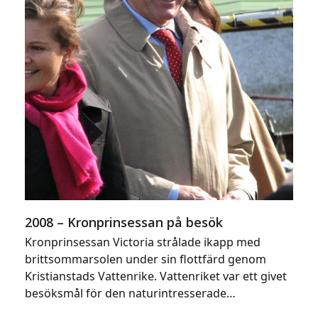
2008 – Kronprinsessan på besök
Kronprinsessan Victoria strålade ikapp med
brittsommarsolen under sin flottfärd genom
Kristianstads Vattenrike. Vattenriket var ett givet
besöksmål för den naturintresserade…