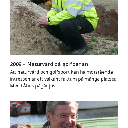
2009 – Naturvård på golfbanan
Att naturvård och golfsport kan ha motstående
intressen är ett välkänt faktum på många platser.
Men i Åhus pågår just…