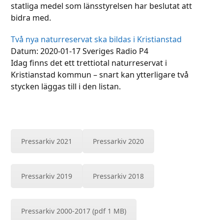
statliga medel som länsstyrelsen har beslutat att
bidra med.
Två nya naturreservat ska bildas i Kristianstad
Datum: 2020-01-17 Sveriges Radio P4
Idag finns det ett trettiotal naturreservat i
Kristianstad kommun – snart kan ytterligare två
stycken läggas till i den listan.
Pressarkiv 2021
Pressarkiv 2020
Pressarkiv 2019
Pressarkiv 2018
Pressarkiv 2000-2017 (pdf 1 MB)