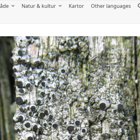
råde
Natur & kultur
Kartor
Other languages