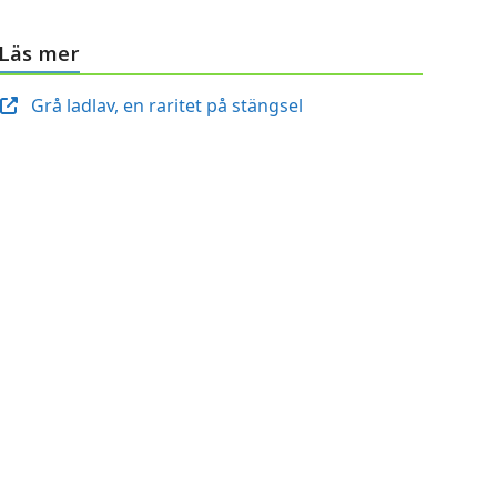
Läs mer
Grå ladlav, en raritet på stängsel