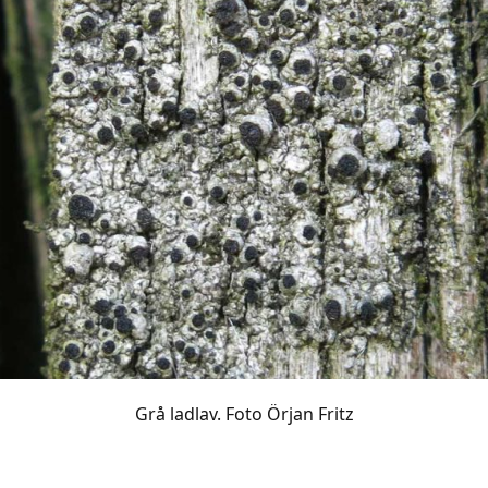
Grå ladlav. Foto Örjan Fritz