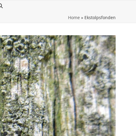
Home
»
Ekstolpsfonden