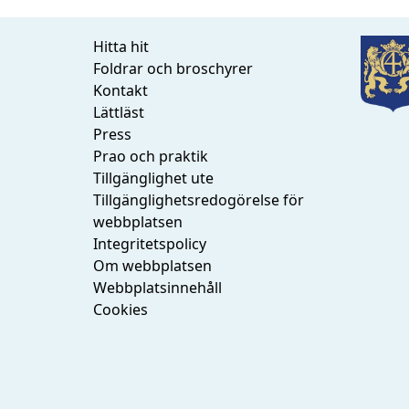
Hitta hit
Foldrar och broschyrer
Kontakt
Lättläst
Press
Prao och praktik
Tillgänglighet ute
Tillgänglighetsredogörelse för
webbplatsen
Integritetspolicy
Om webbplatsen
Webbplatsinnehåll
Cookies