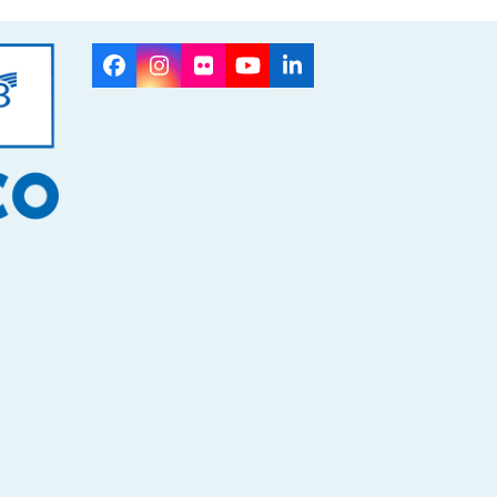
Facebook
Instagram
Flickr
YouTube
LinkedIn