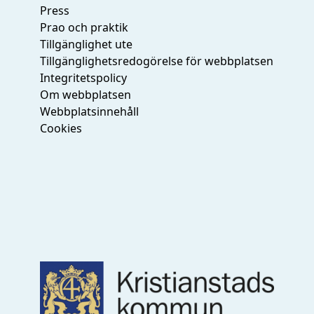
Press
Prao och praktik
Tillgänglighet ute
Tillgänglighetsredogörelse för webbplatsen
Integritetspolicy
Om webbplatsen
Webbplatsinnehåll
Cookies