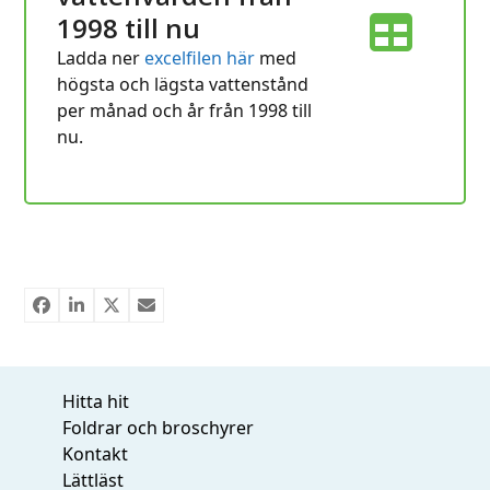
1998 till nu
Ladda ner
excelfilen här
med
högsta och lägsta vattenstånd
per månad och år från 1998 till
nu.
Hitta hit
Foldrar och broschyrer
Kontakt
Lättläst