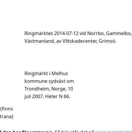
Ringmärktes 2014-07-12 vid Norrbo, Gammelbo,
Västmanland, av Viltskadecenter, Grimsö.
Ringmärkt i Melhus
kommune sydväst om
Trondheim, Norge, 10
juli 2007. Heter N 66.
(finns
trana)