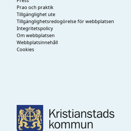
Press
Prao och praktik
Tillgänglighet ute
Tillgänglighetsredogörelse för webbplatsen
Integritetspolicy
Om webbplatsen
Webbplatsinnehåll
Cookies