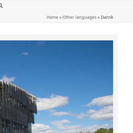
Home
»
Other languages
»
Dansk