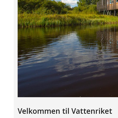
Velkommen til Vattenriket