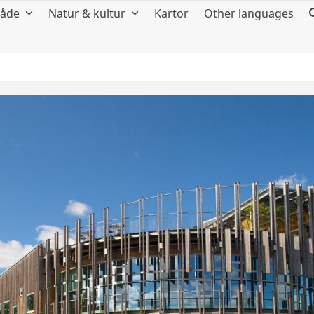
råde
Natur & kultur
Kartor
Other languages