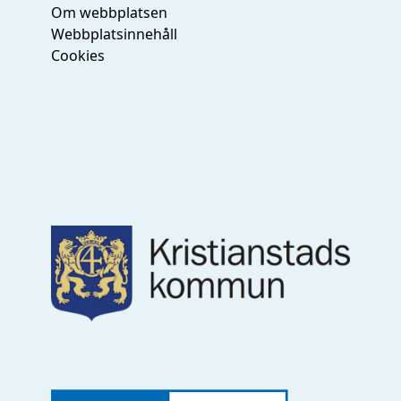
Om webbplatsen
Webbplatsinnehåll
Cookies