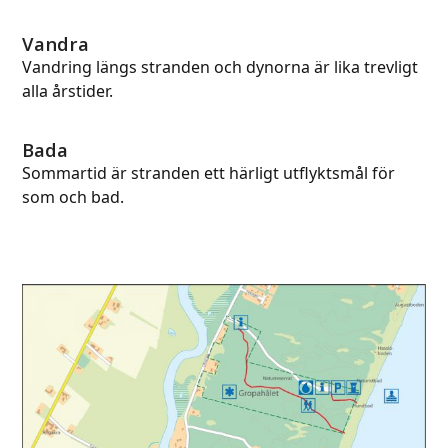
Vandra
Vandring längs stranden och dynorna är lika trevligt
alla årstider.
Bada
Sommartid är stranden ett härligt utflyktsmål för
som och bad.