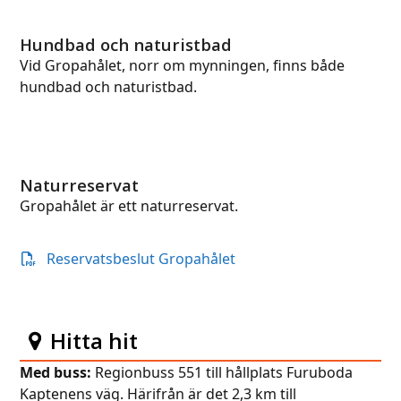
Hundbad och naturistbad
Vid Gropahålet, norr om mynningen, finns både
hundbad och naturistbad.
Naturreservat
Gropahålet är ett naturreservat.
Reservatsbeslut Gropahålet
Hitta hit
Med buss:
Regionbuss 551 till hållplats Furuboda
Kaptenens väg. Härifrån är det 2,3 km till