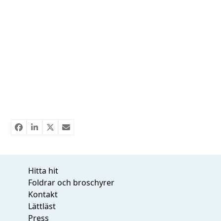
Hitta hit
Foldrar och broschyrer
Kontakt
Lättläst
Press