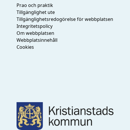
Prao och praktik
Tillgänglighet ute
Tillgänglighetsredogörelse för webbplatsen
Integritetspolicy
Om webbplatsen
Webbplatsinnehåll
Cookies