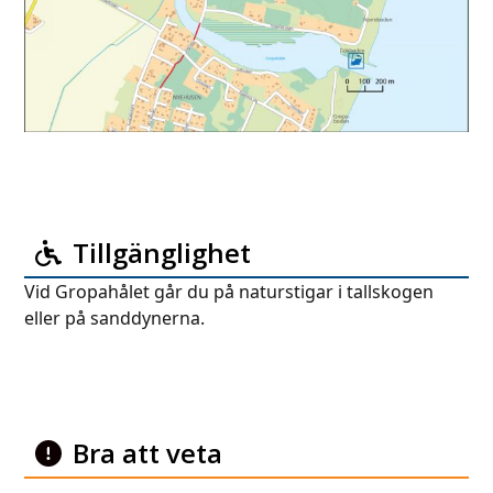
Tillgänglighet
Vid Gropahålet går du på naturstigar i tallskogen
eller på sanddynerna.
Bra att veta